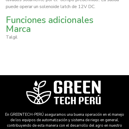
puede operar un solenoide latch de 12V DC.
Funciones adicionales
Marca
Talgil
En GREENTECH-PERÚ aseguramos una buena operación en el manejo
de los equipos de automatización y sistema de riego en general,
contribuyendo de esta manera con el desarrollo del agro en nuestro