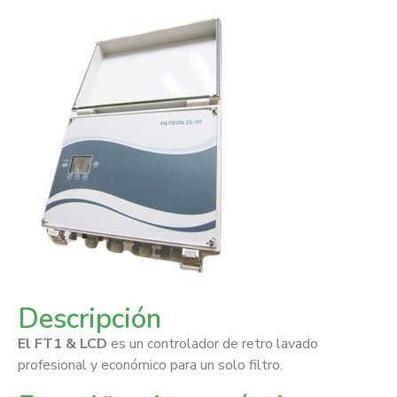
Descripción
El FT1 & LCD
es un controlador de retro lavado
profesional y económico para un solo filtro.