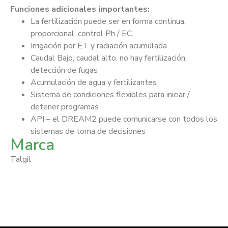
Funciones adicionales importantes:
La fertilización puede ser en forma continua,
proporcional, control Ph / EC.
Irrigación por ET y radiación acumulada
Caudal Bajo, caudal alto, no hay fertilización,
detección de fugas
Acumulación de agua y fertilizantes
Sistema de condiciones flexibles para iniciar /
detener programas
API – el DREAM2 puede comunicarse con todos los
sistemas de toma de decisiones
Marca
Talgil