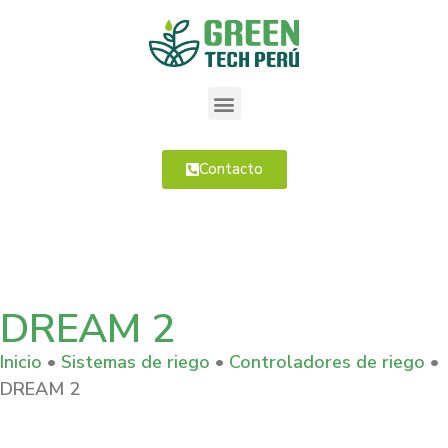
Contacto
DREAM 2
Inicio
•
Sistemas de riego
•
Controladores de riego
•
DREAM 2