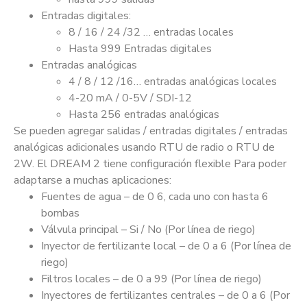
Entradas digitales:
8 / 16 / 24 /32 … entradas locales
Hasta 999 Entradas digitales
Entradas analógicas
4 / 8 / 12 /16… entradas analógicas locales
4-20 mA / 0-5V / SDI-12
Hasta 256 entradas analógicas
Se pueden agregar salidas / entradas digitales / entradas
analógicas adicionales usando RTU de radio o RTU de
2W. El DREAM 2 tiene configuración flexible Para poder
adaptarse a muchas aplicaciones:
Fuentes de agua – de 0 6, cada uno con hasta 6
bombas
Válvula principal – Si / No (Por línea de riego)
Inyector de fertilizante local – de 0 a 6 (Por línea de
riego)
Filtros locales – de 0 a 99 (Por línea de riego)
Inyectores de fertilizantes centrales – de 0 a 6 (Por