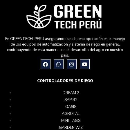
En GREENTECH-PERÚ aseguramos una buena operación en el manejo
de los equipos de automatización y sistema de riego en general,
contribuyendo de esta manera con el desarrollo del agro en nuestro
país.
CONTROLADORES DE RIEGO
DREAM 2
SAPIR2
OASIS
AGROTAL
MINI - AGG
GARDEN WIZ