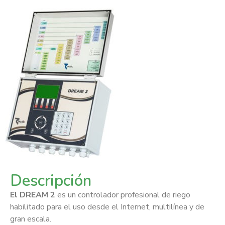
Descripción
El DREAM 2
es un controlador profesional de riego
habilitado para el uso desde el Internet, multilínea y de
gran escala.