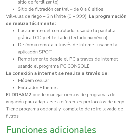
sitio de fertilizante)
Sitio de filtración central – de 0 a 6 sitios
Válvulas de riego – Sin límite (0 – 999)!
La programación
se realiza fácilmente:
Localmente del controlador usando la pantalla
gráfica LCD y el teclado (teclado numérico).
De forma remota a través de Internet usando la
aplicación SPOT
Remotamente desde el PC a través de Internet
usando el programa PC CONSOLE.
La conexión a internet se realiza a través de:
Módem celular
Enrutador Ethernet
El DREAM2
puede manejar cientos de programas de
irrigación para adaptarse a diferentes protocolos de riego.
Tiene programa opcional y completo de retro lavado de
filtros.
Funciones adicionales