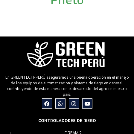
Prieto
En GREENTECH-PERÚ aseguramos una buena operación en el manejo
de los equipos de automatización y sistema de riego en general,
contribuyendo de esta manera con el desarrollo del agro en nuestro
país.
CONTROLADORES DE RIEGO
DREAM 2