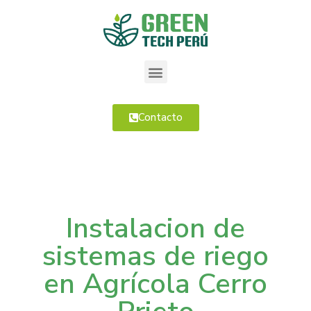
Contacto
Instalacion de
sistemas de riego
en Agrícola Cerro